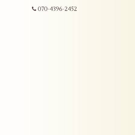
070-4396-2452