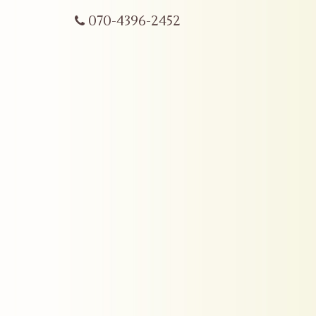
070-4396-2452