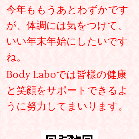
今年ももうあとわずかです
が、体調には気をつけて、
いい年末年始にしたいです
ね。
Body Laboでは皆様の健康
と笑顔をサポートできるよ
うに努力してまいります。