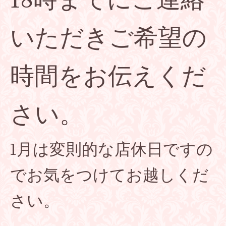
いただきご希望の
時間をお伝えくだ
さい。
1月は変則的な店休日ですの
でお気をつけてお越しくだ
さい。