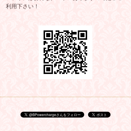
利用下さい！